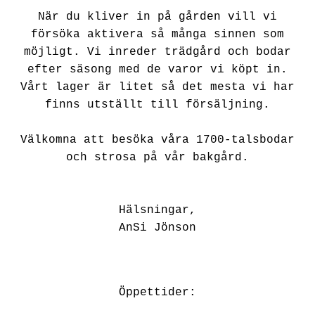
När du kliver in på gården vill vi
försöka aktivera så många sinnen som
möjligt. Vi inreder trädgård och bodar
efter säsong med de varor vi köpt in.
Vårt lager är litet så det mesta vi har
finns utställt till försäljning.
Välkomna att besöka våra 1700-talsbodar
och strosa på vår bakgård.
Hälsningar,
AnSi Jönson
Öppettider: