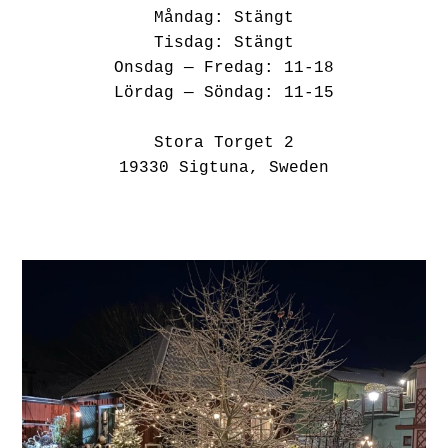
Måndag: Stängt
Tisdag: Stängt
Onsdag — Fredag: 11-18
Lördag — Söndag: 11-15
Stora Torget 2
19330 Sigtuna, Sweden