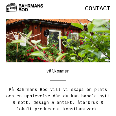
CONTACT
Välkommen
På Bahrmans Bod vill vi skapa en plats
och en upplevelse där du kan handla nytt
& nött, design & antikt, återbruk &
lokalt producerat konsthantverk.